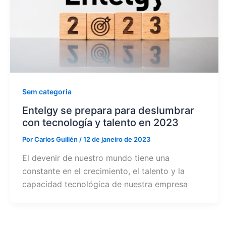
Sem categoria
Entelgy se prepara para deslumbrar
con tecnología y talento en 2023
Por
Carlos Guillén
/
12 de janeiro de 2023
El devenir de nuestro mundo tiene una
constante en el crecimiento, el talento y la
capacidad tecnológica de nuestra empresa