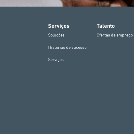
Serviços
Talento
Soluções
Ofertas de emprego
Histórias de sucesso
Serviços