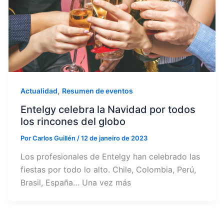
,
Actualidad
Resumen de eventos
Entelgy celebra la Navidad por todos
los rincones del globo
Por
Carlos Guillén
/
12 de janeiro de 2023
Los profesionales de Entelgy han celebrado las
fiestas por todo lo alto. Chile, Colombia, Perú,
Brasil, España… Una vez más