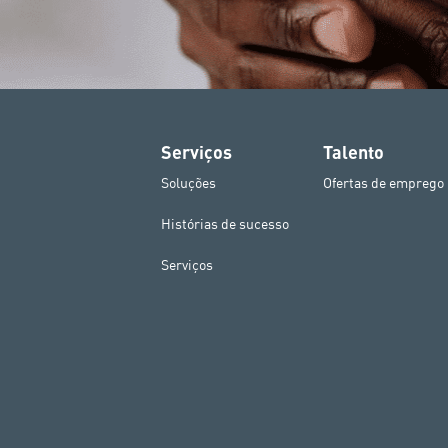
Serviços
Talento
Soluções
Ofertas de emprego
Histórias de sucesso
Serviços