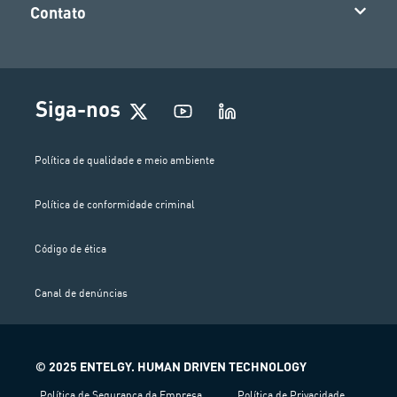
Contato
Siga-nos
Política de qualidade e meio ambiente
Política de conformidade criminal
Código de ética
Canal de denúncias
© 2025 ENTELGY. HUMAN DRIVEN TECHNOLOGY
Política de Segurança da Empresa
Política de Privacidade