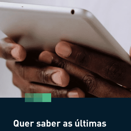
Quer saber as últimas