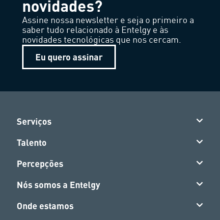
novidades?
Assine nossa newsletter e seja o primeiro a
saber tudo relacionado à Entelgy e às
novidades tecnológicas que nos cercam.
Eu quero assinar
Serviços
Talento
Percepções
Nós somos a Entelgy
Onde estamos