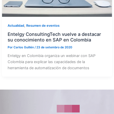
,
Actualidad
Resumen de eventos
Entelgy ConsultingTech vuelve a destacar
su conocimiento en SAP en Colombia
Por
Carlos Guillén
/
23 de setembro de 2020
Entelgy en Colombia organiza un webinar con SAP
Colombia para explicar las capacidades de la
herramienta de automatización de documentos