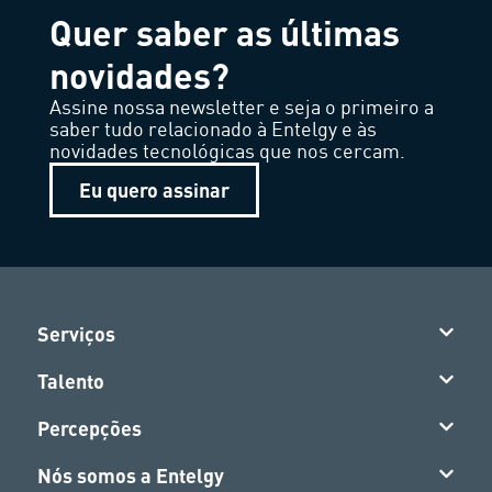
Quer saber as últimas
novidades?
Assine nossa newsletter e seja o primeiro a
saber tudo relacionado à Entelgy e às
novidades tecnológicas que nos cercam.
Eu quero assinar
Serviços
Talento
Percepções
Nós somos a Entelgy