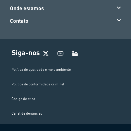
Onde estamos
Contato
Siga-nos
Política de qualidade e meio ambiente
Política de conformidade criminal
Código de ética
Canal de denúncias