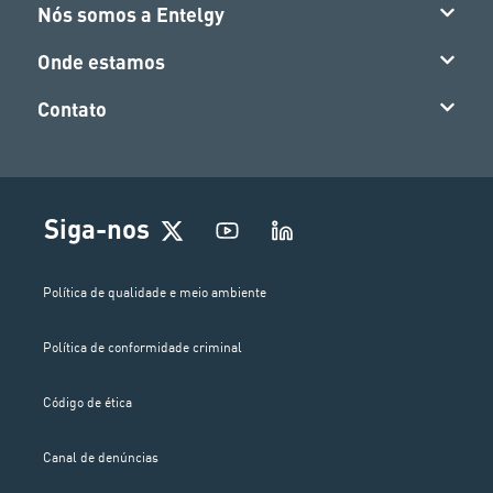
Nós somos a Entelgy
Onde estamos
Contato
Siga-nos
Política de qualidade e meio ambiente
Política de conformidade criminal
Código de ética
Canal de denúncias