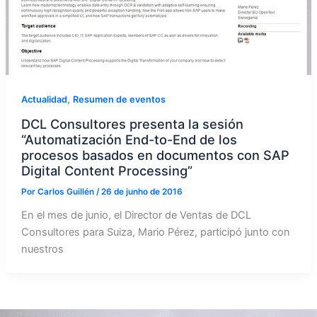
,
Actualidad
Resumen de eventos
DCL Consultores presenta la sesión
“Automatización End-to-End de los
procesos basados en documentos con SAP
Digital Content Processing”
Por
Carlos Guillén
/
26 de junho de 2016
En el mes de junio, el Director de Ventas de DCL
Consultores para Suiza, Mario Pérez, participó junto con
nuestros