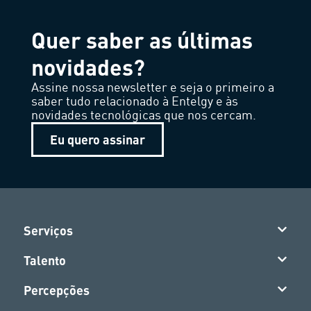
Quer saber as últimas
novidades?
Assine nossa newsletter e seja o primeiro a
saber tudo relacionado à Entelgy e às
novidades tecnológicas que nos cercam.
Eu quero assinar
Serviços
Talento
Percepções