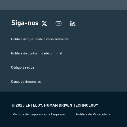
Siga-nos
Política de qualidade e meio ambiente
Política de conformidade criminal
Código de ética
Canal de denúncias
© 2025 ENTELGY. HUMAN DRIVEN TECHNOLOGY
Política de Segurança da Empresa
Política de Privacidade