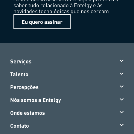
saber tudo relacionado à Entelgy e às
novidades tecnológicas que nos cercam.
Eu quero assinar
Serviços
Talento
Percepções
Nós somos a Entelgy
Onde estamos
Contato