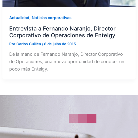
,
Actualidad
Noticias corporativas
Entrevista a Fernando Naranjo, Director
Corporativo de Operaciones de Entelgy
Por
Carlos Guillén
/
8 de julho de 2015
De la mano de Fernando Naranjo, Director Corporativo
de Operaciones, una nueva oportunidad de conocer un
poco más Entelgy.