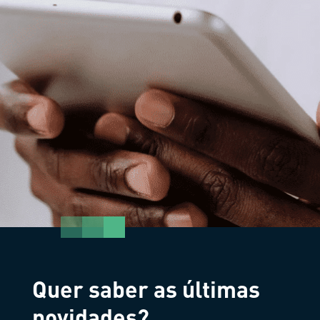
Quer saber as últimas
novidades?