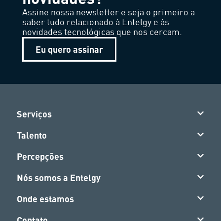
Assine nossa newsletter e seja o primeiro a
saber tudo relacionado à Entelgy e às
novidades tecnológicas que nos cercam.
Eu quero assinar
Serviços
Talento
Percepções
Nós somos a Entelgy
Onde estamos
Contato