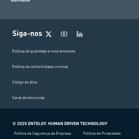
Siga-nos
Política de qualidade e meio ambiente
Política de conformidade criminal
Código de ética
Canal de denúncias
© 2025 ENTELGY. HUMAN DRIVEN TECHNOLOGY
Política de Segurança da Empresa
Política de Privacidade