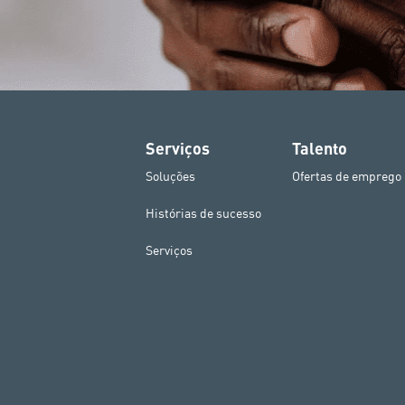
Serviços
Talento
Soluções
Ofertas de emprego
Histórias de sucesso
Serviços