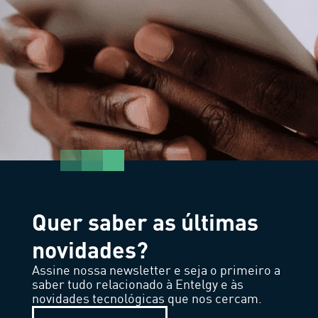
Quer saber as últimas
novidades?
Assine nossa newsletter e seja o primeiro a
saber tudo relacionado à Entelgy e às
novidades tecnológicas que nos cercam.