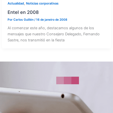
,
Actualidad
Noticias corporativas
Entel en 2008
Por
Carlos Guillén
/
16 de janeiro de 2008
Al comenzar este año, destacamos algunos de los
mensajes que nuestro Consejero Delegado, Fernando
Sastre, nos transmitió en la fiesta