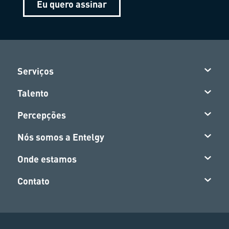
Eu quero assinar
Serviços
Talento
Percepções
Nós somos a Entelgy
Onde estamos
Contato