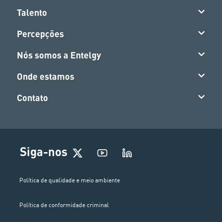
Talento
Percepções
Nós somos a Entelgy
Onde estamos
Contato
Siga-nos
Política de qualidade e meio ambiente
Política de conformidade criminal