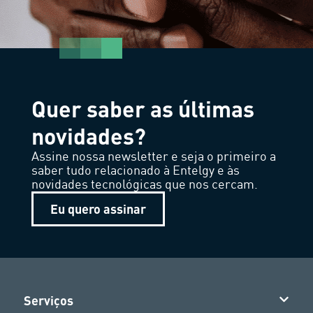
Quer saber as últimas
novidades?
Assine nossa newsletter e seja o primeiro a
saber tudo relacionado à Entelgy e às
novidades tecnológicas que nos cercam.
Eu quero assinar
Serviços