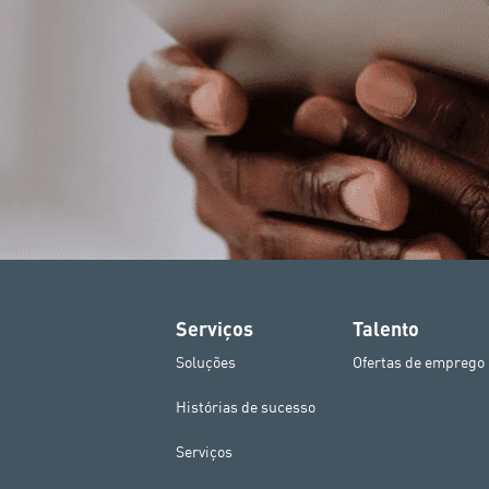
Serviços
Talento
Soluções
Ofertas de emprego
Histórias de sucesso
Serviços