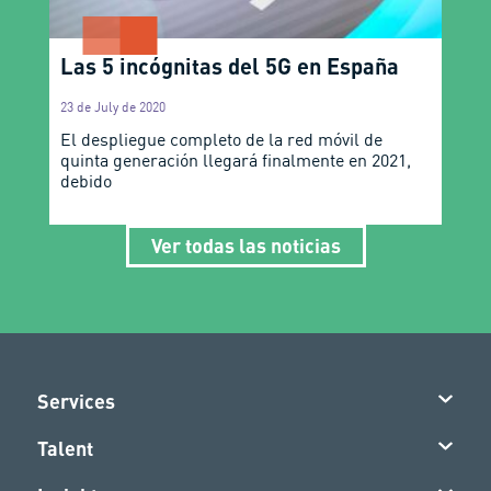
Las 5 incógnitas del 5G en España
23 de July de 2020
El despliegue completo de la red móvil de
quinta generación llegará finalmente en 2021,
debido
Ver todas las noticias
Services
Talent