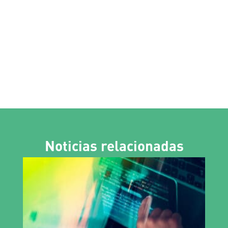
Noticias relacionadas