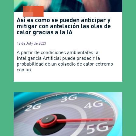
Así es como se pueden anticipar y
mitigar con antelación las olas de
calor gracias a la IA
12 de July de 2023
A partir de condiciones ambientales la
Inteligencia Artificial puede predecir la
probabilidad de un episodio de calor extremo
con un