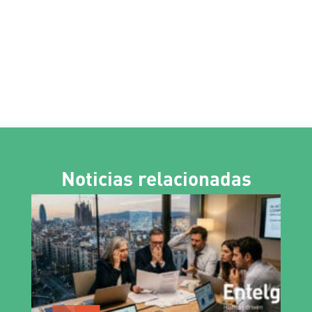
Noticias relacionadas