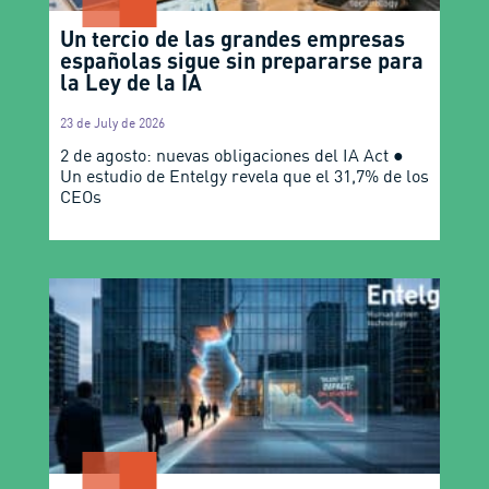
Un tercio de las grandes empresas
españolas sigue sin prepararse para
la Ley de la IA
23 de July de 2026
2 de agosto: nuevas obligaciones del IA Act ●
Un estudio de Entelgy revela que el 31,7% de los
CEOs