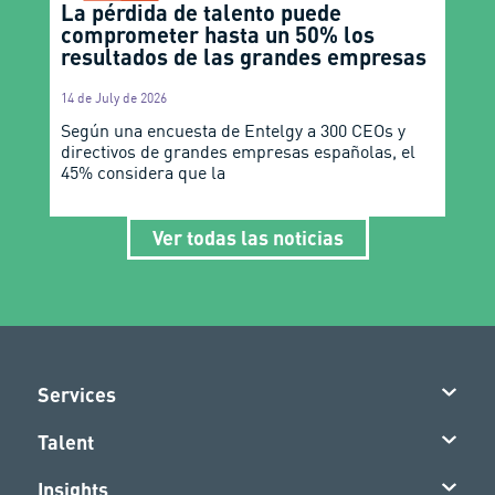
La pérdida de talento puede
comprometer hasta un 50% los
resultados de las grandes empresas
14 de July de 2026
Según una encuesta de Entelgy a 300 CEOs y
directivos de grandes empresas españolas, el
45% considera que la
Ver todas las noticias
Services
Talent
Insights