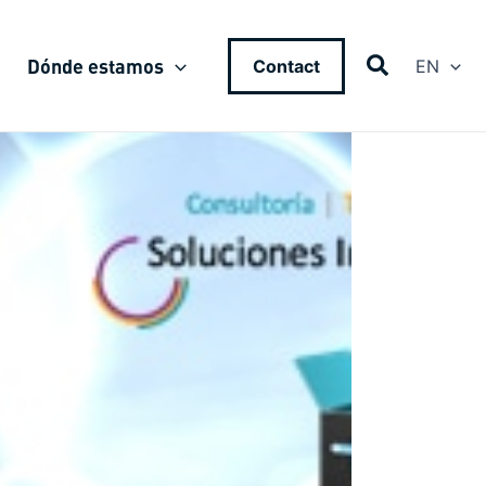
Dónde estamos
Contact
EN