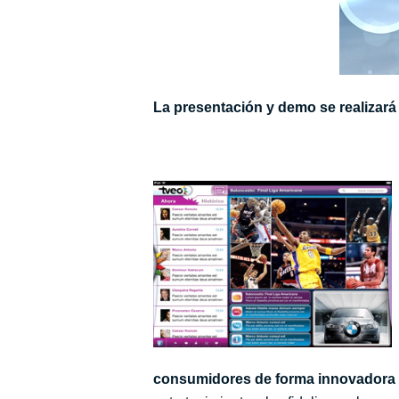
La presentación y demo se realizará
consumidores de forma innovadora 