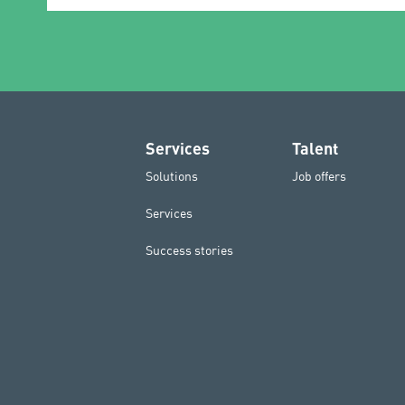
Services
Talent
Solutions
Job offers
Services
Success stories