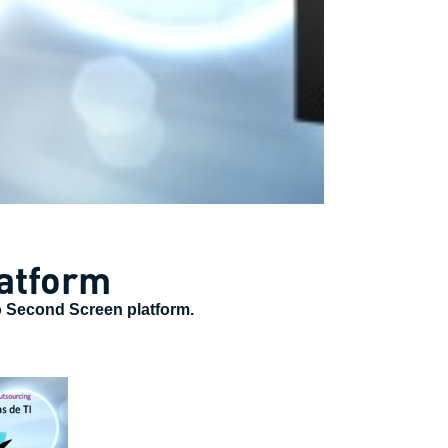
atform
 Second Screen platform
.