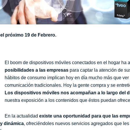
 el próximo 19 de Febrero.
El boom de dispositivos móviles conectados en el hogar ha 
posibilidades a las empresas
para captar la atención de su
hábitos de consumo implican hoy en día mucho más que ver 
comunicación tradicionales. Hoy la gente compra y se entret
Los dispositivos móviles nos acompañan a lo largo del d
nuestra exposición a los contenidos que éstos puedan ofrece
En la actualidad
existe una oportunidad para que las emp
y dinámica
, ofreciéndoles nuevos servicios agregados que les 