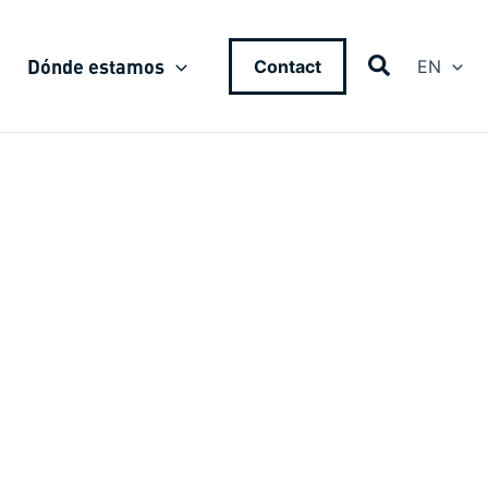
Dónde estamos
Contact
EN