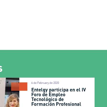
s
6 de February de 2020
Entelgy participa en el IV
Foro de Empleo
Tecnológico de
Formación Profesional