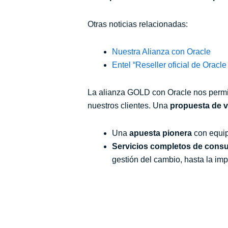
Otras noticias relacionadas:
Nuestra Alianza con Oracle
Entel “Reseller oficial de Oracle
La alianza GOLD con Oracle nos permite
nuestros clientes. Una
propuesta de 
Una
apuesta pionera
con equip
Servicios completos de consul
gestión del cambio, hasta la imp