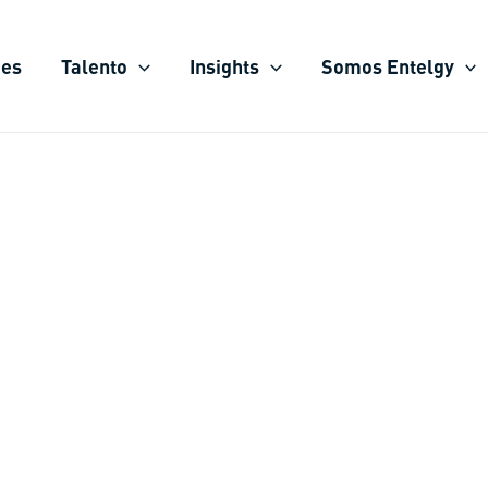
ies
Talento
Insights
Somos Entelgy