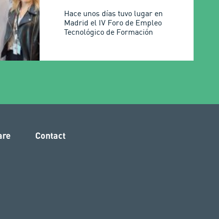
Hace unos días tuvo lugar en
Madrid el IV Foro de Empleo
Tecnológico de Formación
are
Contact