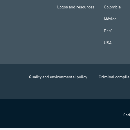
Logos and resources
Colombia
México
Perú
USA
Quality and environmental policy
Criminal complia
Cook