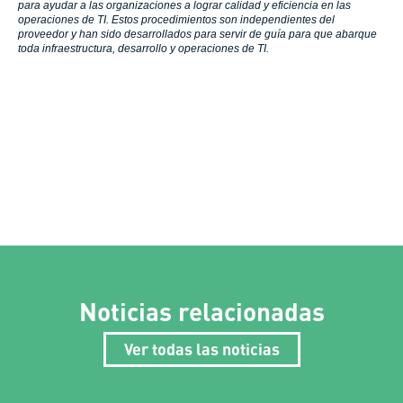
para ayudar a las organizaciones a lograr calidad y eficiencia en las
operaciones de TI. Estos procedimientos son independientes del
proveedor y han sido desarrollados para servir de guía para que abarque
toda infraestructura, desarrollo y operaciones de TI.
Noticias relacionadas
Ver todas las noticias