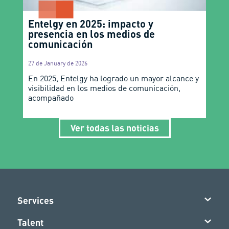
Entelgy en 2025: impacto y
presencia en los medios de
comunicación
27 de January de 2026
En 2025, Entelgy ha logrado un mayor alcance y
visibilidad en los medios de comunicación,
acompañado
Ver todas las noticias
Services
Talent