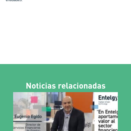
entidades.
Noticias relacionadas