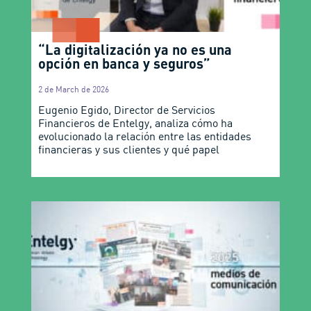
“La digitalización ya no es una
opción en banca y seguros”
2 de March de 2026
Eugenio Egido, Director de Servicios
Financieros de Entelgy, analiza cómo ha
evolucionado la relación entre las entidades
financieras y sus clientes y qué papel