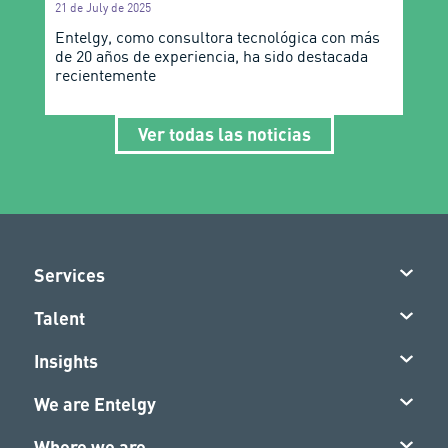
21 de July de 2025
Entelgy, como consultora tecnológica con más
de 20 años de experiencia, ha sido destacada
recientemente
Ver todas las noticias
Services
Talent
Insights
We are Entelgy
Where we are