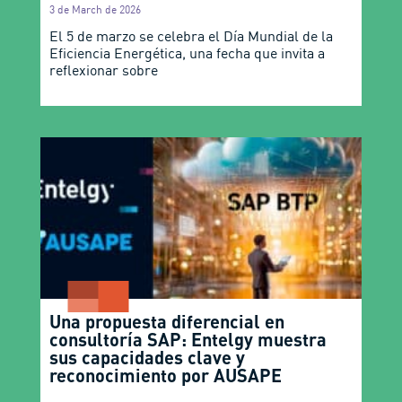
3 de March de 2026
El 5 de marzo se celebra el Día Mundial de la
Eficiencia Energética, una fecha que invita a
reflexionar sobre
Una propuesta diferencial en
consultoría SAP: Entelgy muestra
sus capacidades clave y
reconocimiento por AUSAPE