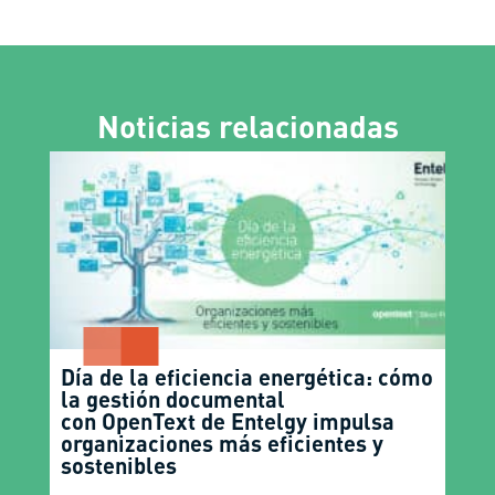
Noticias relacionadas
Día de la eficiencia energética: cómo
la gestión documental
con OpenText de Entelgy impulsa
organizaciones más eficientes y
sostenibles