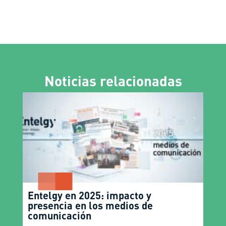
Noticias relacionadas
Entelgy en 2025: impacto y
presencia en los medios de
comunicación