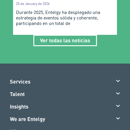
20 de January de 2026
Durante 2025, Entelgy ha desplegado una
estrategia de eventos sólida y coherente,
participando en un total de
Ver todas las noticias
Services
Talent
Insights
We are Entelgy