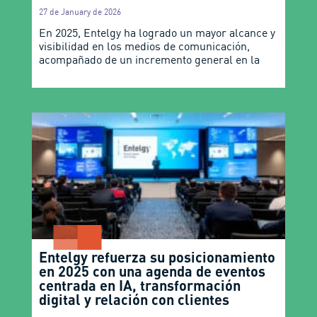
27 de January de 2026
En 2025, Entelgy ha logrado un mayor alcance y
visibilidad en los medios de comunicación,
acompañado de un incremento general en la
Entelgy refuerza su posicionamiento
en 2025 con una agenda de eventos
centrada en IA, transformación
digital y relación con clientes