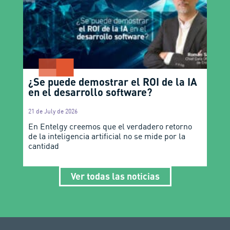
¿Se puede demostrar el ROI de la IA
en el desarrollo software?
21 de July de 2026
En Entelgy creemos que el verdadero retorno
de la inteligencia artificial no se mide por la
cantidad
Ver todas las noticias