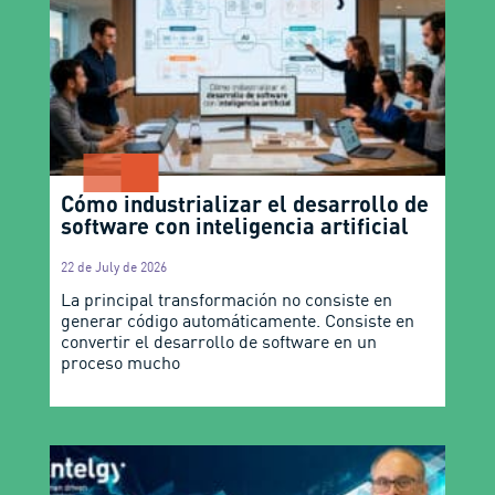
Cómo industrializar el desarrollo de
software con inteligencia artificial
22 de July de 2026
La principal transformación no consiste en
generar código automáticamente. Consiste en
convertir el desarrollo de software en un
proceso mucho