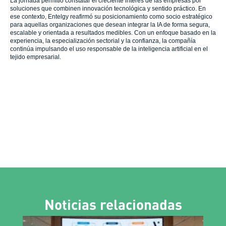
La jornada permitió constatar el creciente interés de las empresas por
soluciones que combinen innovación tecnológica y sentido práctico. En
ese contexto, Entelgy reafirmó su posicionamiento como socio estratégico
para aquellas organizaciones que desean integrar la IA de forma segura,
escalable y orientada a resultados medibles. Con un enfoque basado en la
experiencia, la especialización sectorial y la confianza, la compañía
continúa impulsando el uso responsable de la inteligencia artificial en el
tejido empresarial.
Noticias relacionadas