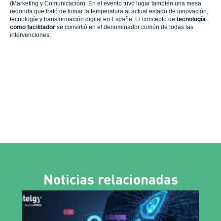
(Marketing y Comunicación). En el evento tuvo lugar también una mesa
redonda que trató de tomar la temperatura al actual estado de innovación,
tecnología y transformación digital en España. El concepto de
tecnología
como facilitador
se convirtió en el denominador común de todas las
intervenciones.
Noticias relacionadas