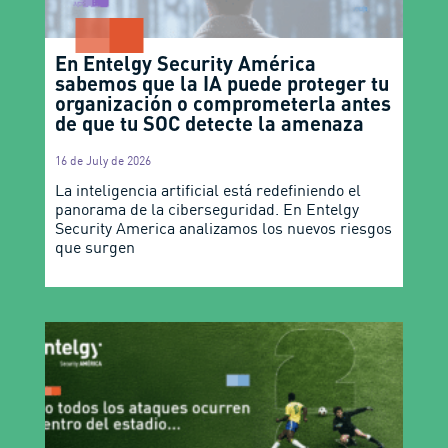
En Entelgy Security América
sabemos que la IA puede proteger tu
organización o comprometerla antes
de que tu SOC detecte la amenaza
16 de July de 2026
La inteligencia artificial está redefiniendo el
panorama de la ciberseguridad. En Entelgy
Security America analizamos los nuevos riesgos
que surgen