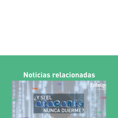
Noticias relacionadas