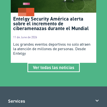
Entelgy Security América alerta
sobre el incremento de
ciberamenazas durante el Mundial
11 de June de 2026
Los grandes eventos deportivos no solo atraen
la atención de millones de personas. Desde
Entelgy
Ver todas las noticias
Services