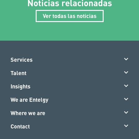
Noticias relacionadas
Ver todas las noticias
Services
Talent
Insights
We are Entelgy
Where we are
Contact