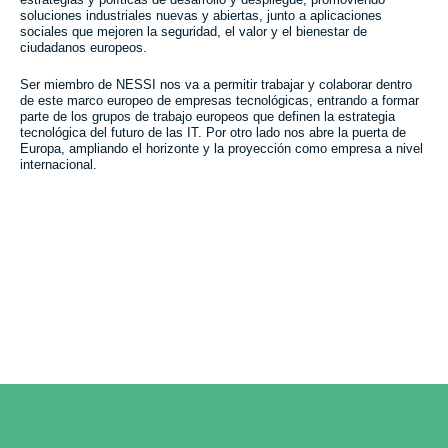
soluciones industriales nuevas y abiertas, junto a aplicaciones
sociales que mejoren la seguridad, el valor y el bienestar de
ciudadanos europeos.
Ser miembro de NESSI nos va a permitir
trabajar y colaborar dentro
de este marco europeo de empresas tecnológicas, entrando a formar
parte de los grupos de trabajo europeos que definen la estrategia
tecnológica del futuro de las IT. Por otro lado nos abre la puerta de
Europa, ampliando el horizonte y la proyección como empresa a nivel
internacional.