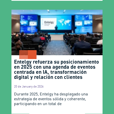
Entelgy refuerza su posicionamiento
en 2025 con una agenda de eventos
centrada en IA, transformación
digital y relación con clientes
20 de January de 2026
Durante 2025, Entelgy ha desplegado una
estrategia de eventos sólida y coherente,
participando en un total de