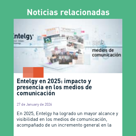
Noticias relacionadas
Entelgy en 2025: impacto y
presencia en los medios de
comunicación
27 de January de 2026
En 2025, Entelgy ha logrado un mayor alcance y
visibilidad en los medios de comunicación,
acompañado de un incremento general en la