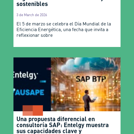
sostenibles
3 de March de 2026
El 5 de marzo se celebra el Día Mundial de la
Eficiencia Energética, una fecha que invita a
reflexionar sobre
Una propuesta diferencial en
consultoría SAP: Entelgy muestra
sus capacidades clave y