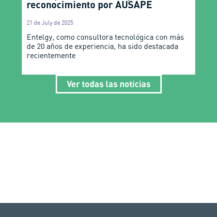
reconocimiento por AUSAPE
21 de July de 2025
Entelgy, como consultora tecnológica con más
de 20 años de experiencia, ha sido destacada
recientemente
Ver todas las noticias