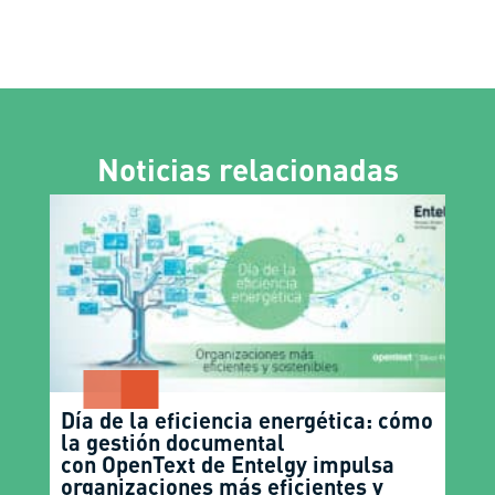
Noticias relacionadas
Día de la eficiencia energética: cómo
la gestión documental
con OpenText de Entelgy impulsa
organizaciones más eficientes y