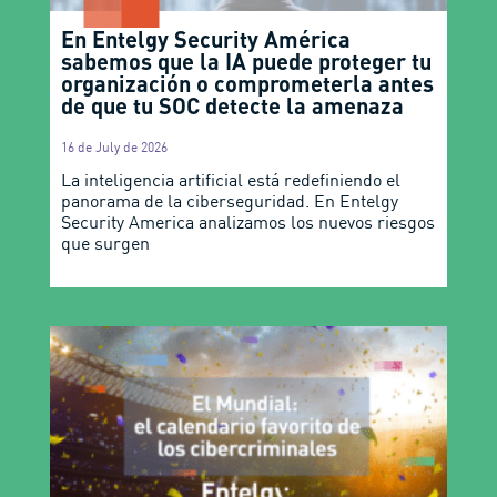
En Entelgy Security América
sabemos que la IA puede proteger tu
organización o comprometerla antes
de que tu SOC detecte la amenaza
16 de July de 2026
La inteligencia artificial está redefiniendo el
panorama de la ciberseguridad. En Entelgy
Security America analizamos los nuevos riesgos
que surgen