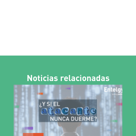
Noticias relacionadas