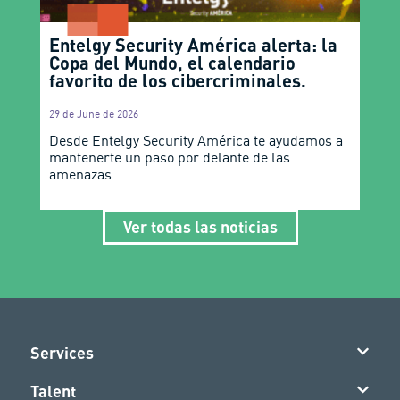
Entelgy Security América alerta: la
Copa del Mundo, el calendario
favorito de los cibercriminales.
29 de June de 2026
Desde Entelgy Security América te ayudamos a
mantenerte un paso por delante de las
amenazas.
Ver todas las noticias
Services
Talent