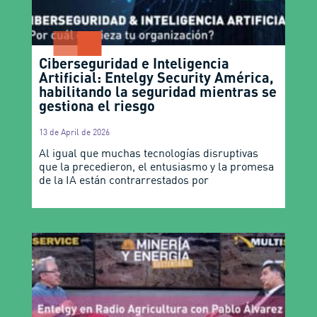
Ciberseguridad e Inteligencia
Artificial: Entelgy Security América,
habilitando la seguridad mientras se
gestiona el riesgo
13 de April de 2026
Al igual que muchas tecnologías disruptivas
que la precedieron, el entusiasmo y la promesa
de la IA están contrarrestados por