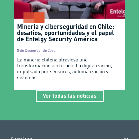
Minería y ciberseguridad en Chile:
desafíos, oportunidades y el papel
de Entelgy Security América
8 de December de 2025
La minería chilena atraviesa una
transformación acelerada. La digitalización,
impulsada por sensores, automatización y
sistemas
Ver todas las noticias