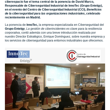
ciberespacio fue el tema central de la ponencia de David Marco,
Responsable de Ciberseguridad Industrial de InnoTec (
Grupo Entelgy
),
en el evento del Centro de Ciberseguridad Industrial (CCI),
Beneficios
de la ciberseguridad para las organizaciones industriales
, celebrado
recientemente en Madrid.
La ponencia de
InnoTec,
la empresa especializada en Ciberseguridad del
Grupo Entelgy
,
La gestión de ciberincidentes es clave para la resiliencia
corporativa
, contó además con una breve introducción realizada por
nuestro Director Estratégico, Enrique Domínguez, sobre nuestra empresa y
los servicios de ciberseguridad para entornos industriales que ofrecemos.