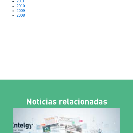
2011
2010
2009
2008
Noticias relacionadas