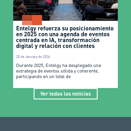
Entelgy refuerza su posicionamiento
en 2025 con una agenda de eventos
centrada en IA, transformación
digital y relación con clientes
20 de January de 2026
Durante 2025, Entelgy ha desplegado una
estrategia de eventos sólida y coherente,
participando en un total de
Ver todas las noticias