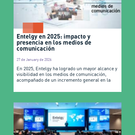
Entelgy en 2025: impacto y
presencia en los medios de
comunicación
27 de January de 2026
En 2025, Entelgy ha logrado un mayor alcance y
visibilidad en los medios de comunicación,
acompañado de un incremento general en la