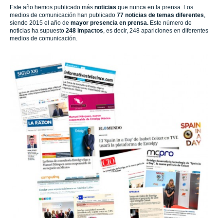
Este año hemos publicado más
noticias
que nunca en la prensa. Los
medios de comunicación han publicado
77 noticias de temas diferentes
,
siendo 2015 el año de
mayor presencia en prensa.
Este número de
noticias ha supuesto
248 impactos
, es decir, 248 apariciones en diferentes
medios de comunicación.