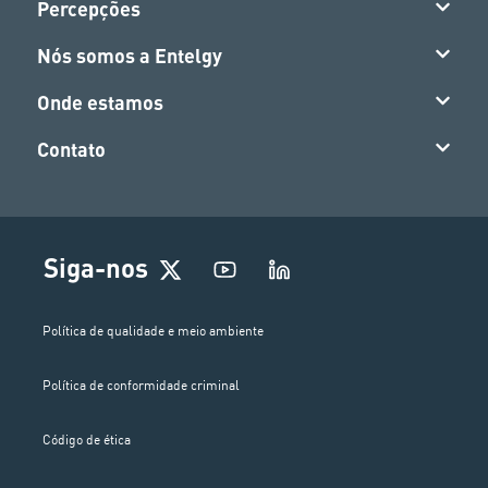
Percepções
Nós somos a Entelgy
Onde estamos
Contato
Siga-nos
Política de qualidade e meio ambiente
Política de conformidade criminal
Código de ética