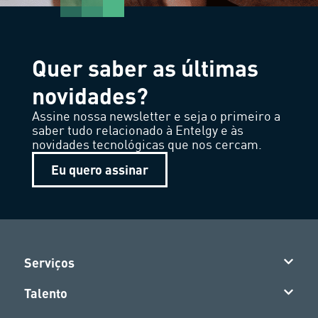
Quer saber as últimas
novidades?
Assine nossa newsletter e seja o primeiro a
saber tudo relacionado à Entelgy e às
novidades tecnológicas que nos cercam.
Eu quero assinar
Serviços
Talento