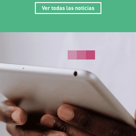
Ver todas las noticias