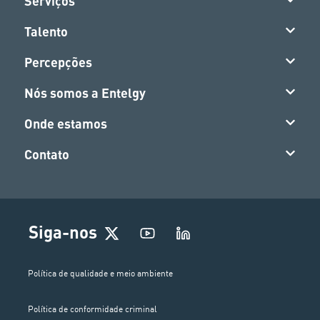
Serviços
Talento
Percepções
Nós somos a Entelgy
Onde estamos
Contato
Siga-nos
Política de qualidade e meio ambiente
Política de conformidade criminal