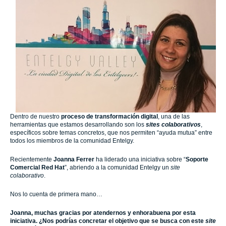
Dentro de nuestro
proceso de transformación digital
, una de las
herramientas que estamos desarrollando son los
sites colaborativos
,
específicos sobre temas concretos, que nos permiten “ayuda mutua” entre
todos los miembros de la comunidad
Entelgy
.
Recientemente
Joanna Ferrer
ha liderado una iniciativa sobre “
Soporte
Comercial Red Hat
”, abriendo a la comunidad Entelgy un
site
colaborativo
.
Nos lo cuenta de primera mano…
Joanna, muchas gracias por atendernos y enhorabuena por esta
iniciativa. ¿Nos podrías concretar el objetivo que se busca con este
site