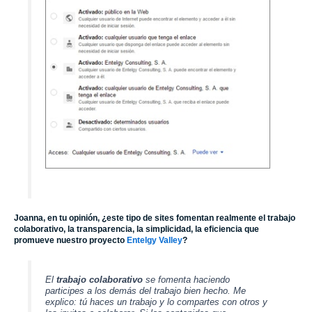
Joanna, en tu opinión, ¿este tipo de sites fomentan realmente el trabajo
colaborativo, la transparencia, la simplicidad, la eficiencia que
promueve nuestro proyecto
Entelgy Valley
?
El
trabajo colaborativo
se fomenta haciendo
participes a los demás del trabajo bien hecho. Me
explico: tú haces un trabajo y lo compartes con otros y