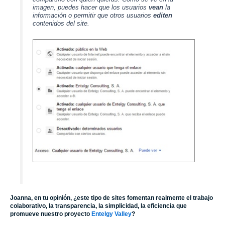
imagen, puedes hacer que los usuarios
vean
la
información o permitir que otros usuarios
editen
contenidos del site.
Joanna, en tu opinión, ¿este tipo de sites fomentan realmente el trabajo
colaborativo, la transparencia, la simplicidad, la eficiencia que
promueve nuestro proyecto
Entelgy Valley
?