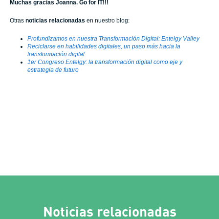
Muchas gracias Joanna. Go for IT!!!
Otras
noticias relacionadas
en nuestro blog:
Profundizamos en nuestra Transformación Digital: Entelgy Valley
Reciclarse en habilidades digitales, un paso más hacia la
transformación digital
1er Congreso Entelgy: la transformación digital como eje y
estrategia de futuro
Noticias relacionadas