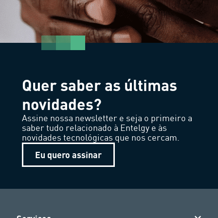
Quer saber as últimas
novidades?
Assine nossa newsletter e seja o primeiro a
saber tudo relacionado à Entelgy e às
novidades tecnológicas que nos cercam.
Eu quero assinar