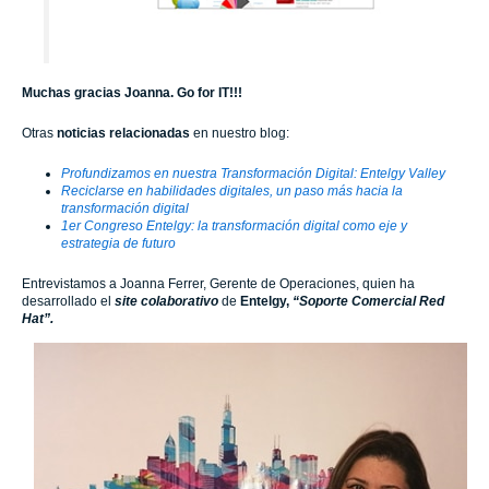
Muchas gracias Joanna. Go for IT!!!
Otras
noticias relacionadas
en nuestro blog:
Profundizamos en nuestra Transformación Digital: Entelgy Valley
Reciclarse en habilidades digitales, un paso más hacia la
transformación digital
1er Congreso Entelgy: la transformación digital como eje y
estrategia de futuro
Entrevistamos a Joanna Ferrer, Gerente de Operaciones, quien ha
desarrollado el
site
colaborativo
de
Entelgy,
“Soporte Comercial Red
Hat”.