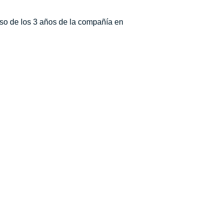
aso de los 3 años de la compañía en