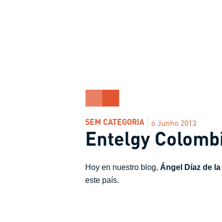
SEM CATEGORIA
6 Junho 2013
Entelgy Colomb
Hoy en nuestro blog,
Ángel Díaz de l
este país.