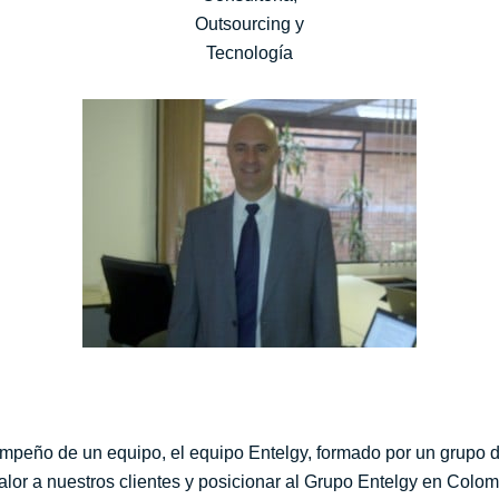
empeño de un equipo, el equipo Entelgy, formado por un grupo 
alor a nuestros clientes y posicionar al Grupo Entelgy en Colom