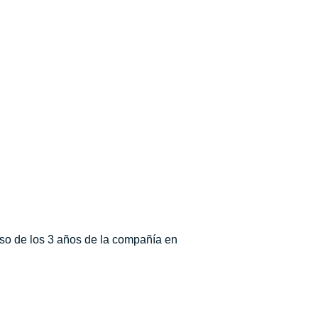
aso de los 3 años de la compañía en