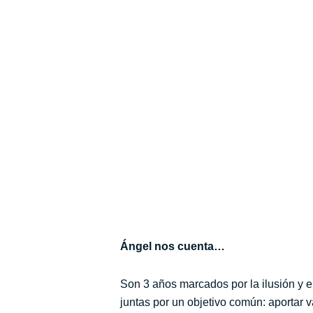
Ángel nos cuenta…
Son 3 años marcados por la ilusión y 
juntas por un objetivo común: aportar v