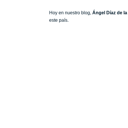
Hoy en nuestro blog,
Ángel Díaz de l
este país.