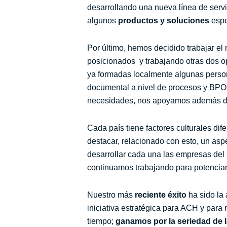
desarrollando una nueva línea de serv
algunos
productos y soluciones
espe
Por último, hemos decidido trabajar e
posicionados y trabajando otras dos o
ya formadas localmente algunas perso
documental a nivel de procesos y BPO.
necesidades, nos apoyamos además de 
Cada país tiene factores culturales dif
destacar, relacionado con esto, un asp
desarrollar cada una las empresas del 
continuamos trabajando para potencia
Nuestro más
reciente éxito
ha sido la
iniciativa estratégica para ACH y para
tiempo;
ganamos por la seriedad de 