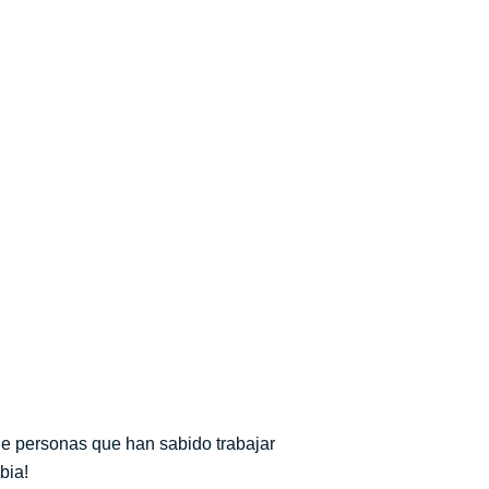
de personas que han sabido trabajar
bia!