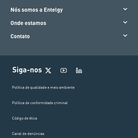
Nós somos a Entelgy
Onde estamos
Contato
Siga-nos
Política de qualidade e meio ambiente
Política de conformidade criminal
Código de ética
Canal de denúncias