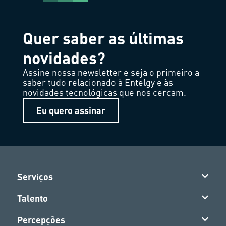
Quer saber as últimas
novidades?
Assine nossa newsletter e seja o primeiro a
saber tudo relacionado à Entelgy e às
novidades tecnológicas que nos cercam.
Eu quero assinar
Serviços
Talento
Percepções