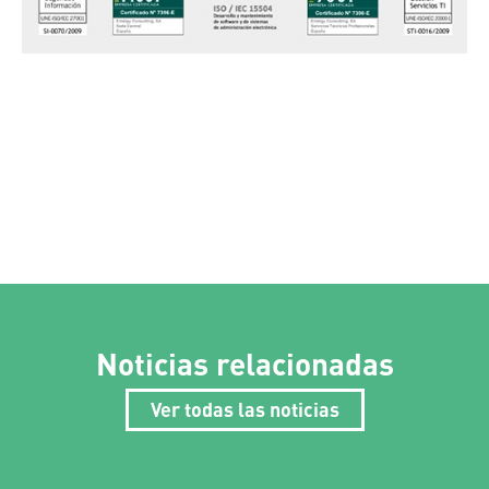
Noticias relacionadas
Ver todas las noticias