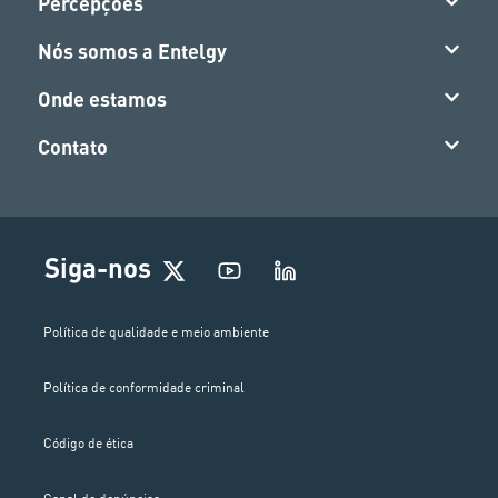
Percepções
Nós somos a Entelgy
Onde estamos
Contato
Siga-nos
Política de qualidade e meio ambiente
Política de conformidade criminal
Código de ética