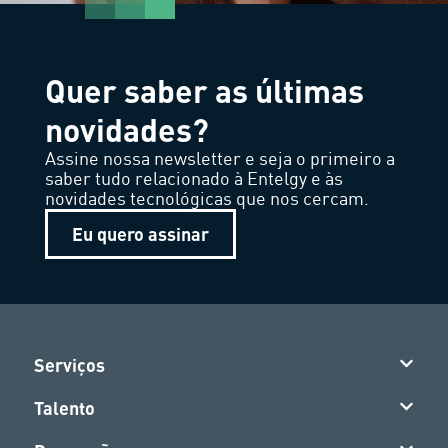
Quer saber as últimas
novidades?
Assine nossa newsletter e seja o primeiro a
saber tudo relacionado à Entelgy e às
novidades tecnológicas que nos cercam.
Eu quero assinar
Serviços
Talento