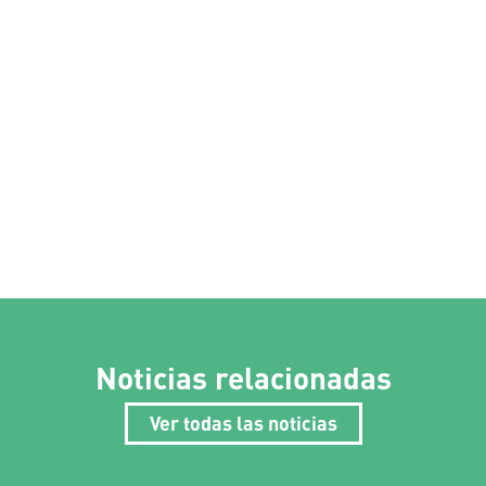
Noticias relacionadas
Ver todas las noticias