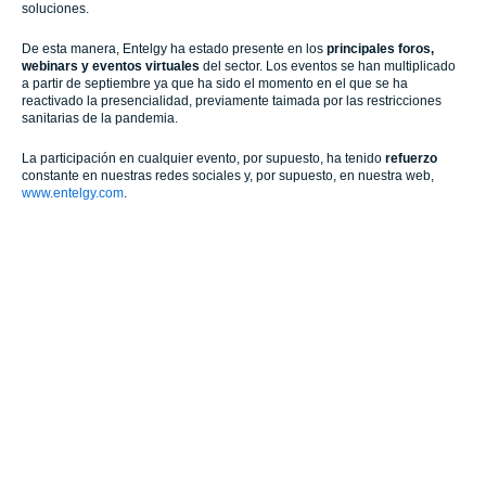
soluciones.
De esta manera, Entelgy ha estado presente en los
principales foros,
webinars y eventos virtuales
del sector. Los eventos se han multiplicado
a partir de septiembre ya que ha sido el momento en el que se ha
reactivado la presencialidad, previamente taimada por las restricciones
sanitarias de la pandemia.
La participación en cualquier evento, por supuesto, ha tenido
refuerzo
constante en nuestras redes sociales y, por supuesto, en nuestra web,
www.entelgy.com
.