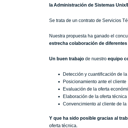
la Administración de Sistemas Unix/
Se trata de un contrato de Servicios T
Nuestra propuesta ha ganado el conc
estrecha colaboración de diferentes
Un buen trabajo
de nuestro
equipo c
Detección y cuantificación de l
Posicionamiento ante el cliente
Evaluación de la oferta económ
Elaboración de la oferta técnica
Convencimiento al cliente de la
Y que ha sido posible gracias al trab
oferta técnica.