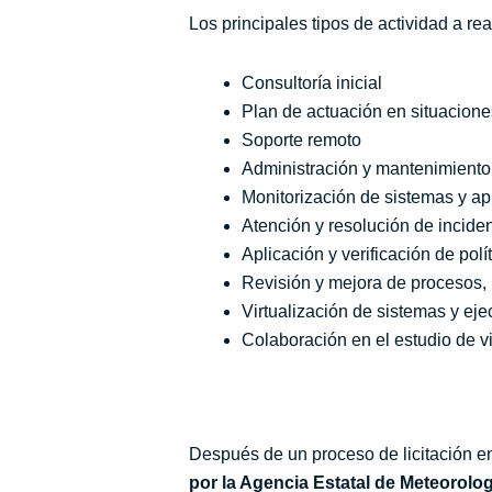
Los principales tipos de actividad a rea
Consultoría inicial
Plan de actuación en situacion
Soporte remoto
Administración y mantenimiento
Monitorización de sistemas y ap
Atención y resolución de incide
Aplicación y verificación de pol
Revisión y mejora de procesos,
Virtualización de sistemas y ej
Colaboración en el estudio de v
Después de un proceso de licitación e
por la Agencia Estatal de Meteorolo