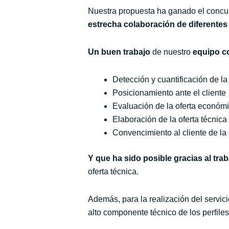
Nuestra propuesta ha ganado el conc
estrecha colaboración de diferentes
Un buen trabajo
de nuestro
equipo c
Detección y cuantificación de l
Posicionamiento ante el cliente
Evaluación de la oferta económ
Elaboración de la oferta técnica
Convencimiento al cliente de la
Y que ha sido posible gracias al trab
oferta técnica.
Además, para la realización del servic
alto componente técnico de los perfiles