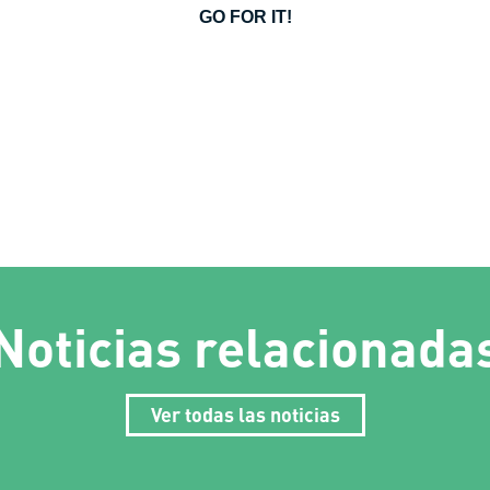
GO FOR IT!
Noticias relacionada
Ver todas las noticias