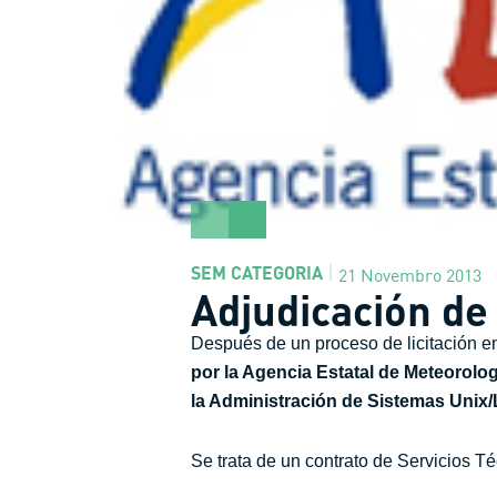
SEM CATEGORIA
21 Novembro 2013
Adjudicación d
Después de un proceso de licitación e
por la Agencia Estatal de Meteorolo
la Administración de Sistemas Unix/
Se trata de un contrato de Servicios T