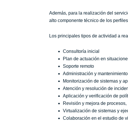
Además, para la realización del servic
alto componente técnico de los perfiles
Los principales tipos de actividad a rea
Consultoría inicial
Plan de actuación en situacion
Soporte remoto
Administración y mantenimiento
Monitorización de sistemas y ap
Atención y resolución de incide
Aplicación y verificación de pol
Revisión y mejora de procesos,
Virtualización de sistemas y ej
Colaboración en el estudio de v