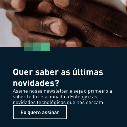
Quer saber as últimas
novidades?
Assine nossa newsletter e seja o primeiro a
saber tudo relacionado à Entelgy e às
novidades tecnológicas que nos cercam.
Eu quero assinar