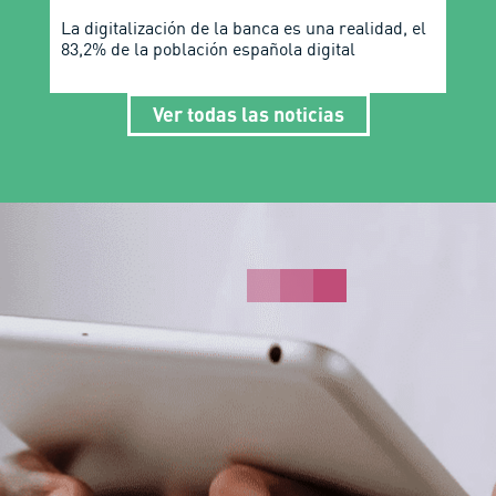
La digitalización de la banca es una realidad, el
83,2% de la población española digital
Ver todas las noticias