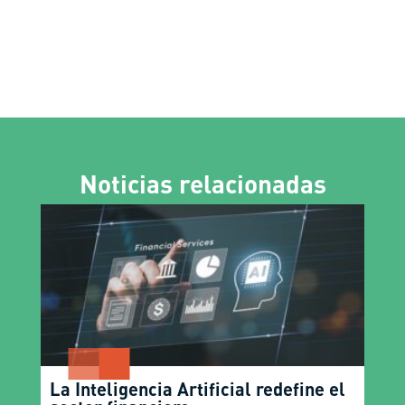
Noticias relacionadas
La Inteligencia Artificial redefine el