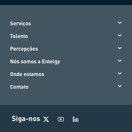
Serviços
Talento
Percepções
Nós somos a Entelgy
Onde estamos
Contato
Siga-nos