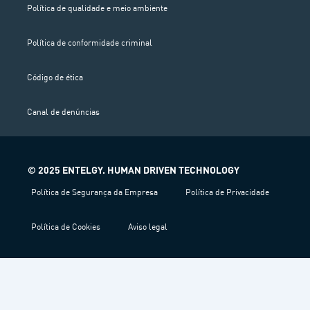
Política de qualidade e meio ambiente
Política de conformidade criminal
Código de ética
Canal de denúncias
© 2025 ENTELGY. HUMAN DRIVEN TECHNOLOGY
Política de Segurança da Empresa
Política de Privacidade
Política de Cookies
Aviso legal