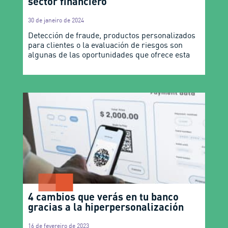
sector financiero
30 de janeiro de 2024
Detección de fraude, productos personalizados
para clientes o la evaluación de riesgos son
algunas de las oportunidades que ofrece esta
4 cambios que verás en tu banco
gracias a la hiperpersonalización
16 de fevereiro de 2023