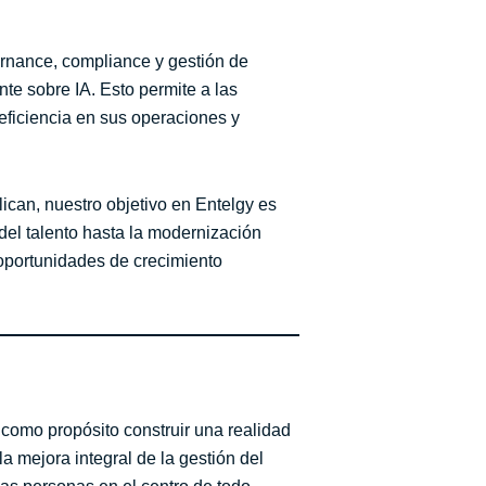
ernance, compliance y gestión de
te sobre IA. Esto permite a las
eficiencia en sus operaciones y
ican, nuestro objetivo en Entelgy es
del talento hasta la modernización
 oportunidades de crecimiento
como propósito construir una realidad
 mejora integral de la gestión del