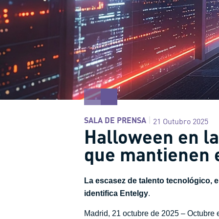
SALA DE PRENSA
21 Outubro 2025
Halloween en la 
que mantienen e
La escasez de talento tecnológico, 
identifica Entelgy
.
Madrid, 21 octubre de 2025 – Octubre 