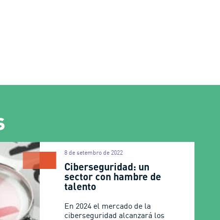
s
8 de setembro de 2022
Ciberseguridad: un
sector con hambre de
talento
En 2024 el mercado de la
ciberseguridad alcanzará los