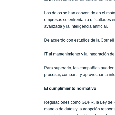
Los datos se han convertido en el moto
empresas se enfrentan a dificultades en 
avanzada y la inteligencia artificial.
De acuerdo con estudios de la Cornell
IT al mantenimiento y la integración de
Para superarlo, las compañías pueden 
procesar, compartir y aprovechar la inf
El cumplimiento normativo
Regulaciones como GDPR, la Ley de Pro
manejo de datos y la adopción responsab