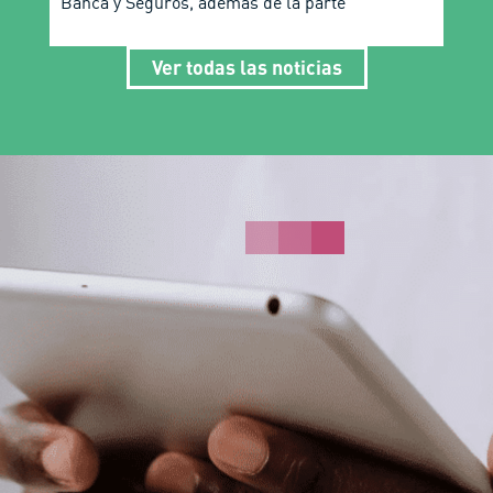
Banca y Seguros, además de la parte
Ver todas las noticias