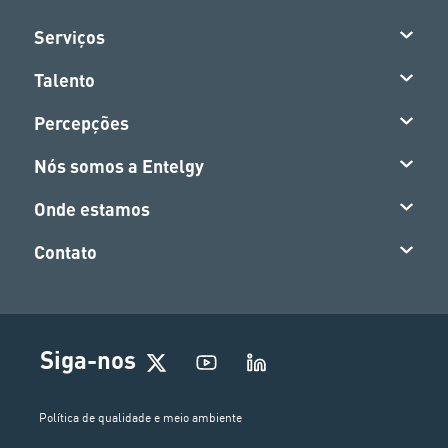
Serviços
Talento
Percepções
Nós somos a Entelgy
Onde estamos
Contato
Siga-nos
Política de qualidade e meio ambiente