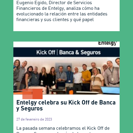
Eugenio Egido, Director de Servicios
Financieros de Entelgy, analiza cómo ha
evolucionado la relación entre las entidades
financieras y sus clientes y qué papel
Entelgy celebra su Kick Off de Banca
y Seguros
27 de fevereiro de 2023
La pasada semana celebramos el Kick Off de