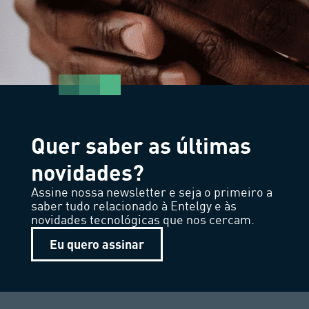
Quer saber as últimas
novidades?
Assine nossa newsletter e seja o primeiro a
saber tudo relacionado à Entelgy e às
novidades tecnológicas que nos cercam.
Eu quero assinar