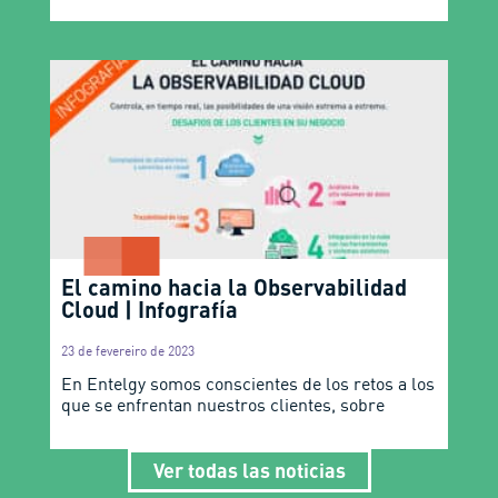
El camino hacia la Observabilidad
Cloud | Infografía
23 de fevereiro de 2023
En Entelgy somos conscientes de los retos a los
que se enfrentan nuestros clientes, sobre
Ver todas las noticias