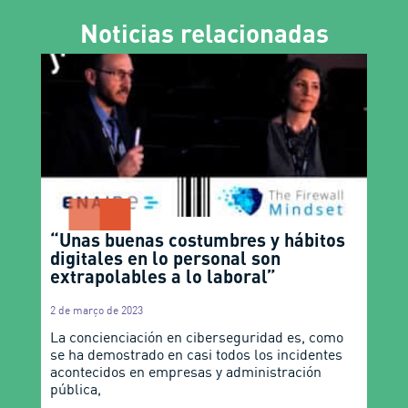
Noticias relacionadas
“Unas buenas costumbres y hábitos
digitales en lo personal son
extrapolables a lo laboral”
2 de março de 2023
La concienciación en ciberseguridad es, como
se ha demostrado en casi todos los incidentes
acontecidos en empresas y administración
pública,