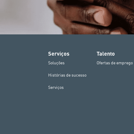
Serviços
Talento
Soluções
Ofertas de emprego
Histórias de sucesso
Serviços