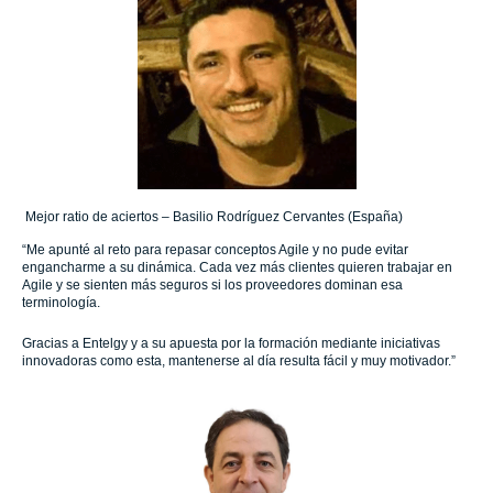
Mejor ratio de aciertos – Basilio Rodríguez Cervantes (España)
“Me apunté al reto para repasar conceptos Agile y no pude evitar
engancharme a su dinámica. Cada vez más clientes quieren trabajar en
Agile y se sienten más seguros si los proveedores dominan esa
terminología.
Gracias a Entelgy y a su apuesta por la formación mediante iniciativas
innovadoras como esta, mantenerse al día resulta fácil y muy motivador.”