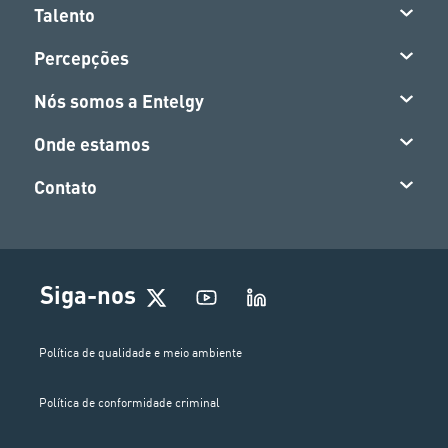
Talento
Percepções
Nós somos a Entelgy
Onde estamos
Contato
Siga-nos
Política de qualidade e meio ambiente
Política de conformidade criminal