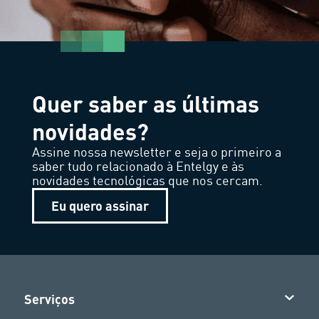
Quer saber as últimas
novidades?
Assine nossa newsletter e seja o primeiro a
saber tudo relacionado à Entelgy e às
novidades tecnológicas que nos cercam.
Eu quero assinar
Serviços