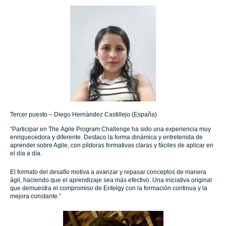
Tercer puesto – Diego Hernández Castillejo (España)
“Participar en The Agile Program Challenge ha sido una experiencia muy
enriquecedora y diferente. Destaco la forma dinámica y entretenida de
aprender sobre Agile, con píldoras formativas claras y fáciles de aplicar en
el día a día.
El formato del desafío motiva a avanzar y repasar conceptos de manera
ágil, haciendo que el aprendizaje sea más efectivo. Una iniciativa original
que demuestra el compromiso de Entelgy con la formación continua y la
mejora constante.”