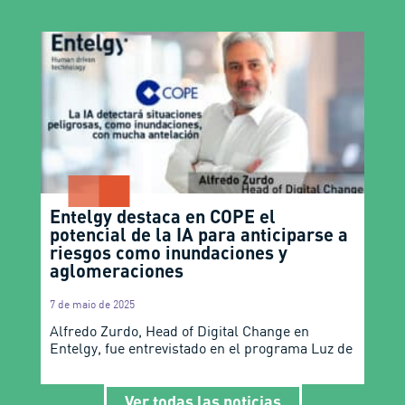
Entelgy destaca en COPE el
potencial de la IA para anticiparse a
riesgos como inundaciones y
aglomeraciones
7 de maio de 2025
Alfredo Zurdo, Head of Digital Change en
Entelgy, fue entrevistado en el programa Luz de
Ver todas las noticias