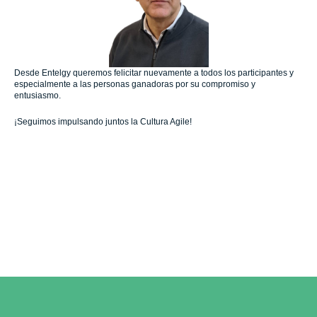
Desde Entelgy queremos felicitar nuevamente a todos los participantes y
especialmente a las personas ganadoras por su compromiso y
entusiasmo.
¡Seguimos impulsando juntos la Cultura Agile!