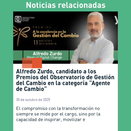
Noticias relacionadas
Alfredo Zurdo, candidato a los
Premios del Observatorio de Gestión
del Cambio en la categoría “Agente
de Cambio”
30 de outubro de 2025
El compromiso con la transformación no
siempre se mide por el cargo, sino por la
capacidad de inspirar, movilizar e