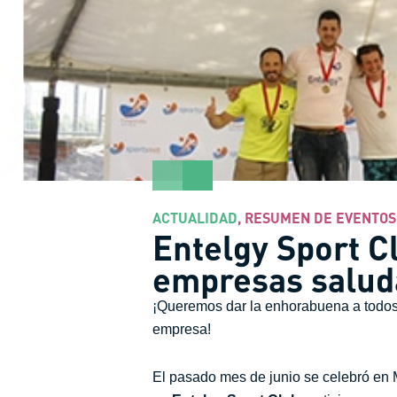
ACTUALIDAD
,
RESUMEN DE EVENTOS
Entelgy Sport C
empresas salud
¡Queremos dar la enhorabuena a todos 
empresa!
El pasado mes de junio se celebró en 