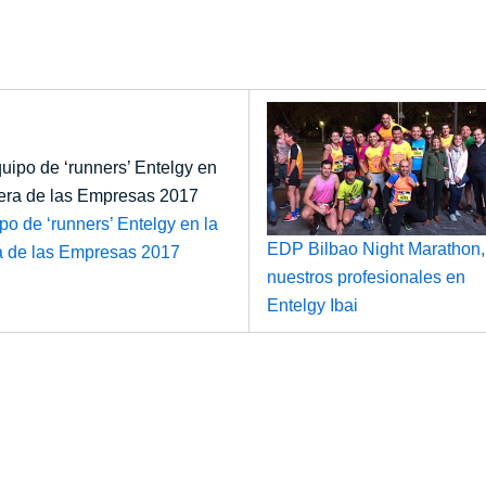
po de ‘runners’ Entelgy en la
EDP Bilbao Night Marathon,
a de las Empresas 2017
nuestros profesionales en
Entelgy Ibai