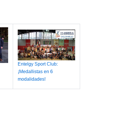
Entelgy Sport Club:
¡Medallistas en 6
modalidades!