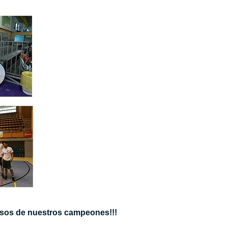
osos de nuestros campeones!!!