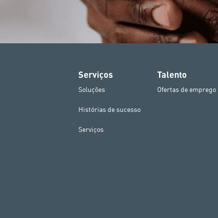
Serviços
Talento
Soluções
Ofertas de emprego
Histórias de sucesso
Serviços