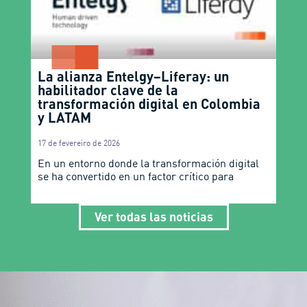
La alianza Entelgy–Liferay: un
habilitador clave de la
transformación digital en Colombia
y LATAM
17 de fevereiro de 2026
En un entorno donde la transformación digital
se ha convertido en un factor crítico para
Ver todas las noticias