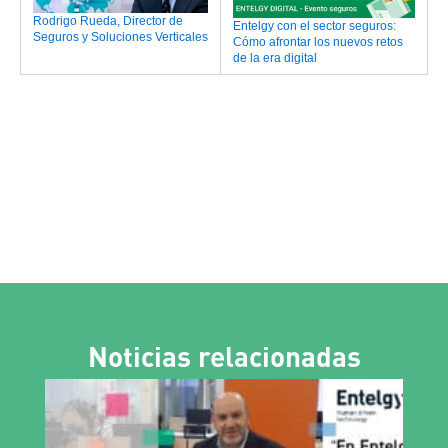
Rodrigo Rueda, Director de
Entelgy con el sector seguros:
Seguros y Soluciones Verticales
Cómo afrontar los nuevos retos
de la era digital
Noticias relacionadas