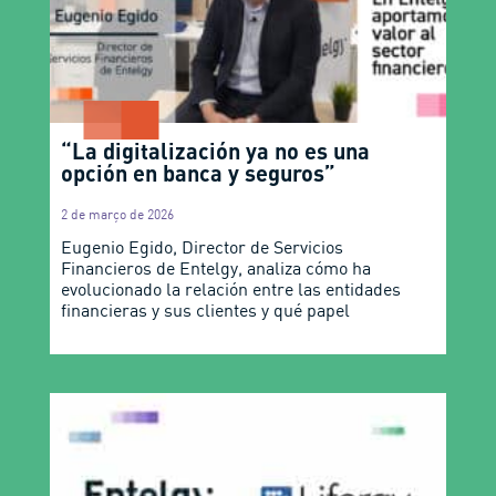
“La digitalización ya no es una
opción en banca y seguros”
2 de março de 2026
Eugenio Egido, Director de Servicios
Financieros de Entelgy, analiza cómo ha
evolucionado la relación entre las entidades
financieras y sus clientes y qué papel