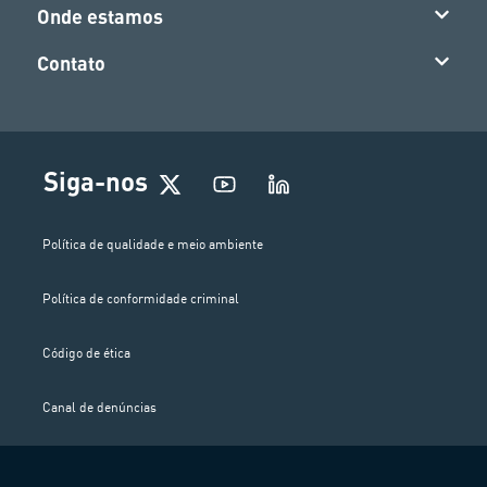
Onde estamos
Contato
Siga-nos
Política de qualidade e meio ambiente
Política de conformidade criminal
Código de ética
Canal de denúncias