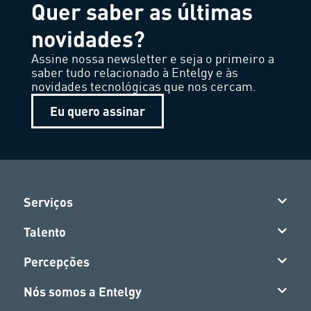
Quer saber as últimas
novidades?
Assine nossa newsletter e seja o primeiro a
saber tudo relacionado à Entelgy e às
novidades tecnológicas que nos cercam.
Eu quero assinar
Serviços
Talento
Percepções
Nós somos a Entelgy