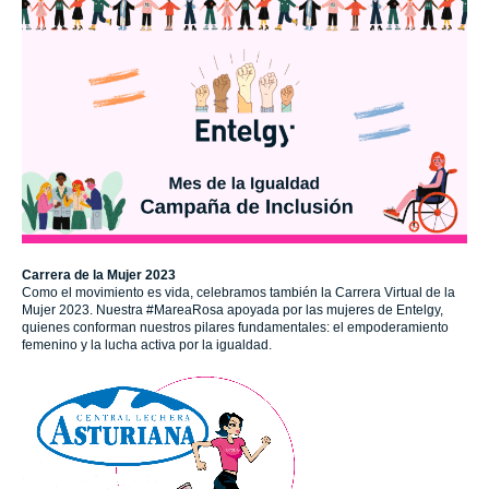
Carrera de la Mujer 2023
Como el movimiento es vida, celebramos también la Carrera Virtual de la
Mujer 2023. Nuestra #MareaRosa apoyada por las mujeres de Entelgy,
quienes conforman nuestros pilares fundamentales: el empoderamiento
femenino y la lucha activa por la igualdad.