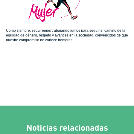
Como siempre, seguiremos trabajando juntos para seguir el camino de la
equidad de género, respeto y avances en la sociedad, convencidos de que
nuestro compromiso no conoce fronteras.
Noticias relacionadas