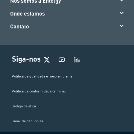
Nós somos a Entelgy
Onde estamos
Contato
Siga-nos
Política de qualidade e meio ambiente
Política de conformidade criminal
Código de ética
Canal de denúncias