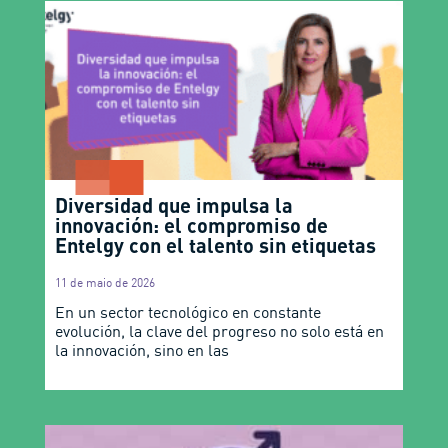
Diversidad que impulsa la
innovación: el compromiso de
Entelgy con el talento sin etiquetas
11 de maio de 2026
En un sector tecnológico en constante
evolución, la clave del progreso no solo está en
la innovación, sino en las