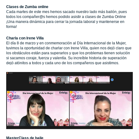
Clases de Zumba online
Cada martes de este mes hemos sacado nuestro lado más bailón, pues
todos los compañer@s hemos podido asistir a clases de Zumba Online
¡Una manera dinámica para cerrar la jornada laboral y mantenerse en
forma!
Charla con Irene Villa
El día 8 de marzo y en conmemoración al Día Internacional de la Mujer,
tuvimos la oportunidad de charlar con Irene Villa, quien nos dejó claro que
los obstáculos están para superarlos y que los problemas tienen solución
si sacamos coraje, fuerza y valentía. Su increíble historia de superación
dejó atónitos a todos y cada uno de los compañeros que asistimos.
MasterClass de baile