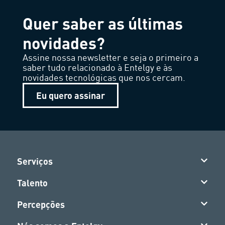
Quer saber as últimas
novidades?
Assine nossa newsletter e seja o primeiro a
saber tudo relacionado à Entelgy e às
novidades tecnológicas que nos cercam.
Eu quero assinar
Serviços
Talento
Percepções