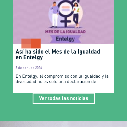
Así ha sido el Mes de la Igualdad
en Entelgy
8 de abril de 2026
En Entelgy, el compromiso con la igualdad y la
diversidad no es solo una declaración de
Ver todas las noticias