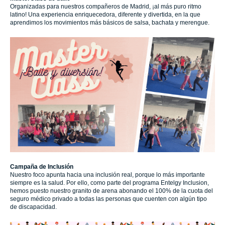
Organizadas para nuestros compañeros de Madrid, ¡al más puro ritmo
latino! Una experiencia enriquecedora, diferente y divertida, en la que
aprendimos los movimientos más básicos de salsa, bachata y merengue.
Campaña de Inclusión
Nuestro foco apunta hacia una inclusión real, porque lo más importante
siempre es la salud. Por ello, como parte del programa Entelgy Inclusion,
hemos puesto nuestro granito de arena abonando el 100% de la cuota del
seguro médico privado a todas las personas que cuenten con algún tipo
de discapacidad.