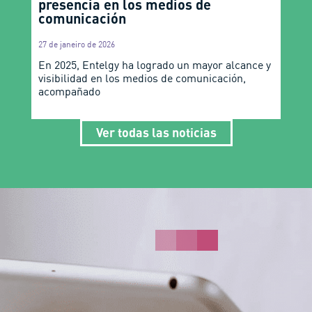
presencia en los medios de
comunicación
27 de janeiro de 2026
En 2025, Entelgy ha logrado un mayor alcance y
visibilidad en los medios de comunicación,
acompañado
Ver todas las noticias