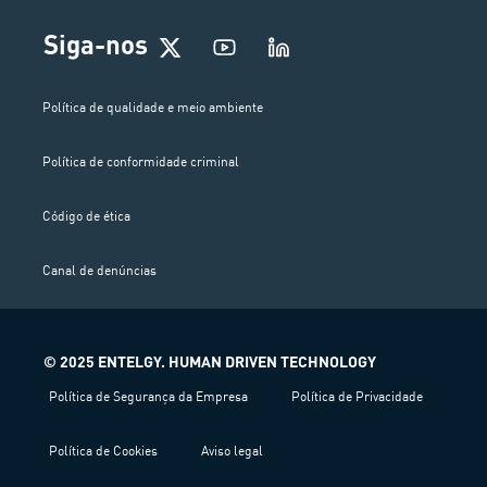
Siga-nos
Política de qualidade e meio ambiente
Política de conformidade criminal
Código de ética
Canal de denúncias
© 2025 ENTELGY. HUMAN DRIVEN TECHNOLOGY
Política de Segurança da Empresa
Política de Privacidade
Política de Cookies
Aviso legal