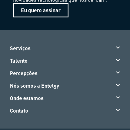
Eu quero assinar
Serviços
Talento
Percepções
Nós somos a Entelgy
Onde estamos
Contato