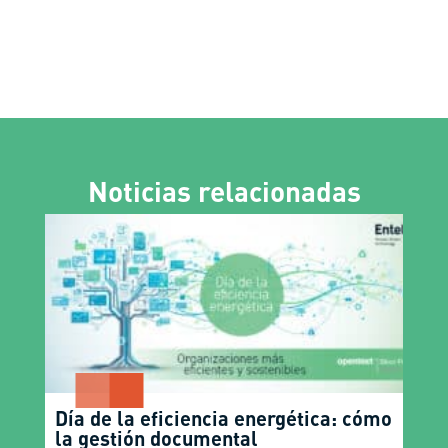
Noticias relacionadas
Día de la eficiencia energética: cómo
la gestión documental