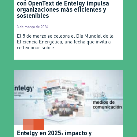
con OpenText de Entelgy impulsa
organizaciones más eficientes y
sostenibles
3 de março de 2026
El 5 de marzo se celebra el Día Mundial de la
Eficiencia Energética, una fecha que invita a
reflexionar sobre
Entelgy en 2025: impacto y