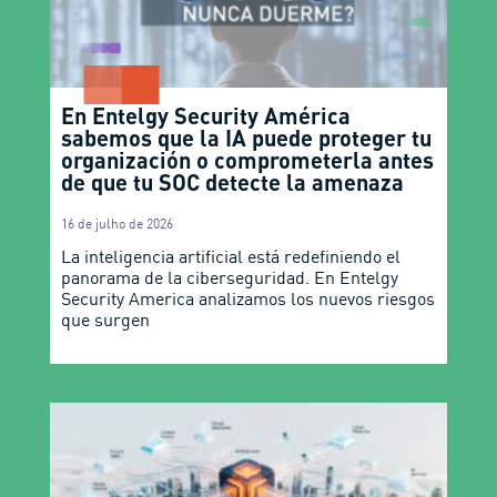
En Entelgy Security América
sabemos que la IA puede proteger tu
organización o comprometerla antes
de que tu SOC detecte la amenaza
16 de julho de 2026
La inteligencia artificial está redefiniendo el
panorama de la ciberseguridad. En Entelgy
Security America analizamos los nuevos riesgos
que surgen