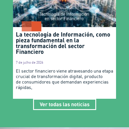
La tecnología de Información, como
pieza fundamental en la
transformación del sector
Financiero
7 de julho de 2026
El sector financiero viene atravesando una etapa
crucial de transformación digital, producto
de consumidores que demandan experiencias
rápidas,
Ver todas las noticias