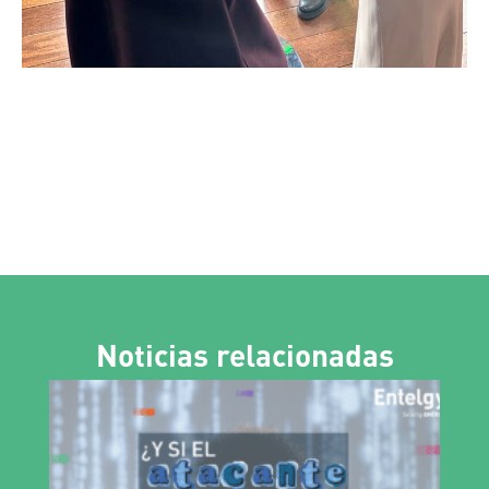
Noticias relacionadas