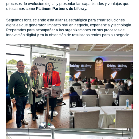
procesos de evolución digital y presentar las capacidades y ventajas que
ofrecíamos como
Platinum Partners de Liferay.
Seguimos fortaleciendo esta alianza estratégica para crear soluciones
digitales que generaron impacto real en negocio, experiencia y tecnología.
Preparados para acompañar a las organizaciones en sus procesos de
innovación digital y en la obtención de resultados reales para su negocio.