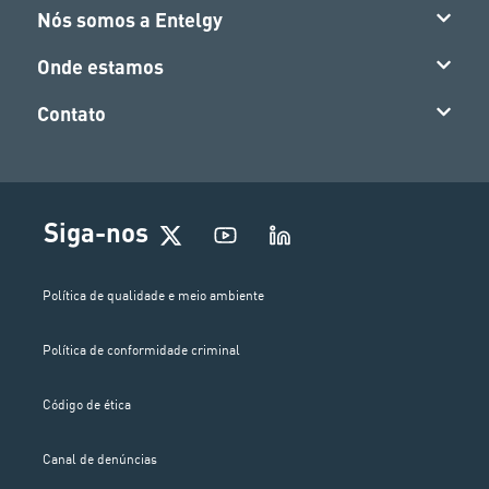
Nós somos a Entelgy
Onde estamos
Contato
Siga-nos
Política de qualidade e meio ambiente
Política de conformidade criminal
Código de ética
Canal de denúncias