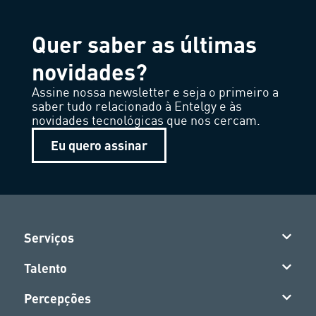
Quer saber as últimas
novidades?
Assine nossa newsletter e seja o primeiro a
saber tudo relacionado à Entelgy e às
novidades tecnológicas que nos cercam.
Eu quero assinar
Serviços
Talento
Percepções