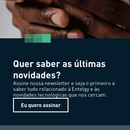
Quer saber as últimas
novidades?
Assine nossa newsletter e seja o primeiro a
saber tudo relacionado à Entelgy e às
novidades tecnológicas que nos cercam.
Eu quero assinar