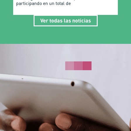
participando en un total de
Ver todas las noticias