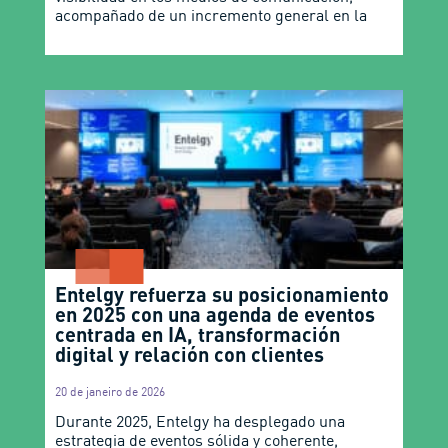
acompañado de un incremento general en la
Entelgy refuerza su posicionamiento
en 2025 con una agenda de eventos
centrada en IA, transformación
digital y relación con clientes
20 de janeiro de 2026
Durante 2025, Entelgy ha desplegado una
estrategia de eventos sólida y coherente,