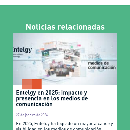
Noticias relacionadas
Entelgy en 2025: impacto y
presencia en los medios de
comunicación
27 de janeiro de 2026
En 2025, Entelgy ha logrado un mayor alcance y
visibilidad en los medios de comunicación,