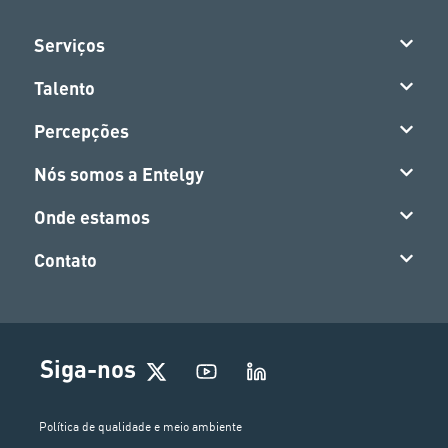
Serviços
Talento
Percepções
Nós somos a Entelgy
Onde estamos
Contato
Siga-nos
Política de qualidade e meio ambiente