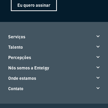
Eu quero assinar
Serviços
Talento
Percepções
Nós somos a Entelgy
Onde estamos
Contato