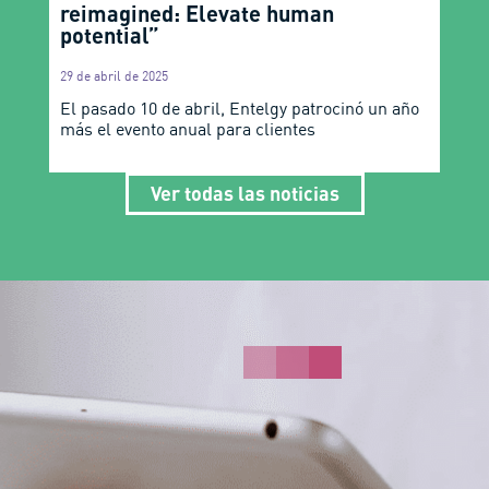
reimagined: Elevate human
potential”
29 de abril de 2025
El pasado 10 de abril, Entelgy patrocinó un año
más el evento anual para clientes
Ver todas las noticias