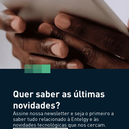
Quer saber as últimas
novidades?
Assine nossa newsletter e seja o primeiro a
saber tudo relacionado à Entelgy e às
novidades tecnológicas que nos cercam.