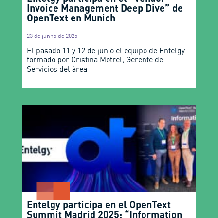
Invoice Management Deep Dive” de
OpenText en Munich
23 de junho de 2025
El pasado 11 y 12 de junio el equipo de Entelgy
formado por Cristina Motrel, Gerente de
Servicios del área
Entelgy participa en el OpenText
Summit Madrid 2025: “Information