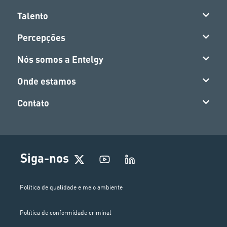
Talento
Percepções
Nós somos a Entelgy
Onde estamos
Contato
Siga-nos
Política de qualidade e meio ambiente
Política de conformidade criminal