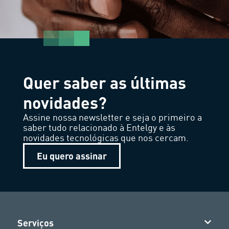
Quer saber as últimas
novidades?
Assine nossa newsletter e seja o primeiro a
saber tudo relacionado à Entelgy e às
novidades tecnológicas que nos cercam.
Eu quero assinar
Serviços