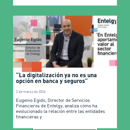
“La digitalización ya no es una
opción en banca y seguros”
2 de março de 2026
Eugenio Egido, Director de Servicios
Financieros de Entelgy, analiza cómo ha
evolucionado la relación entre las entidades
financieras y