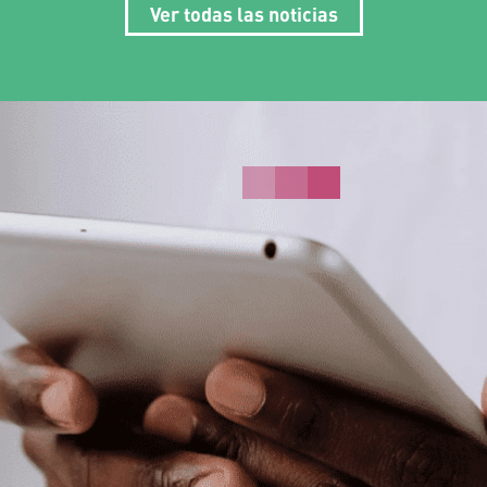
Ver todas las noticias