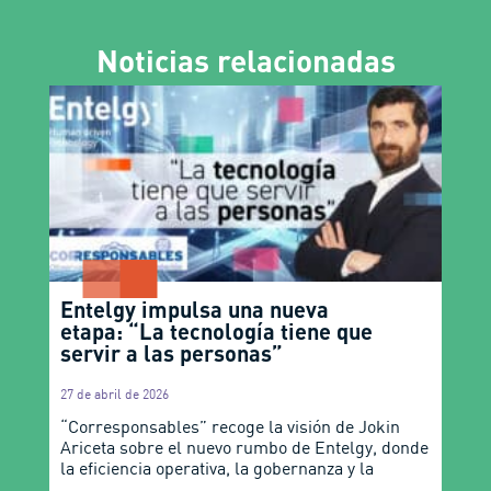
Noticias relacionadas
Entelgy impulsa una nueva
etapa: “La tecnología tiene que
servir a las personas”
27 de abril de 2026
“Corresponsables” recoge la visión de Jokin
Ariceta sobre el nuevo rumbo de Entelgy, donde
la eficiencia operativa, la gobernanza y la