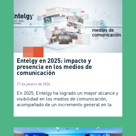
Entelgy en 2025: impacto y
presencia en los medios de
comunicación
27 de janeiro de 2026
En 2025, Entelgy ha logrado un mayor alcance y
visibilidad en los medios de comunicación,
acompañado de un incremento general en la