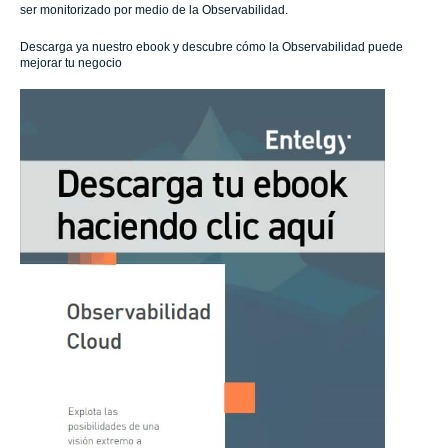
ser monitorizado por medio de la Observabilidad.
Descarga ya nuestro ebook y descubre cómo la Observabilidad puede
mejorar tu negocio