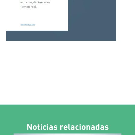
Noticias relacionadas