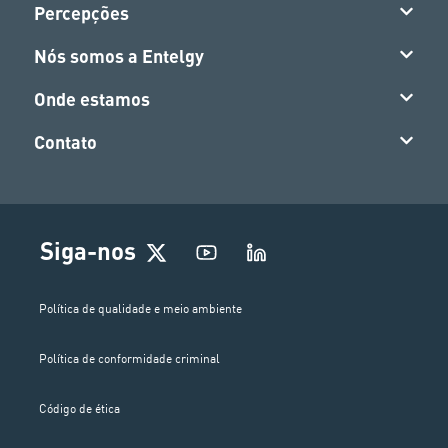
Percepções
Nós somos a Entelgy
Onde estamos
Contato
Siga-nos
Política de qualidade e meio ambiente
Política de conformidade criminal
Código de ética