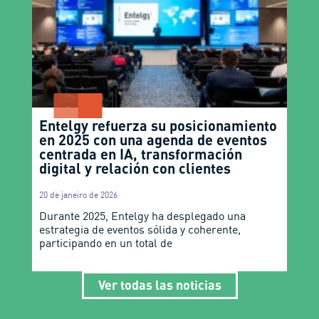
Entelgy refuerza su posicionamiento
en 2025 con una agenda de eventos
centrada en IA, transformación
digital y relación con clientes
20 de janeiro de 2026
Durante 2025, Entelgy ha desplegado una
estrategia de eventos sólida y coherente,
participando en un total de
Ver todas las noticias