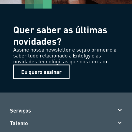
Quer saber as últimas
novidades?
Assine nossa newsletter e seja o primeiro a
saber tudo relacionado à Entelgy e às
novidades tecnológicas que nos cercam.
Eu quero assinar
Serviços
Talento