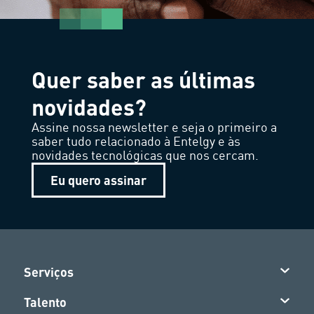
Quer saber as últimas
novidades?
Assine nossa newsletter e seja o primeiro a
saber tudo relacionado à Entelgy e às
novidades tecnológicas que nos cercam.
Eu quero assinar
Serviços
Talento