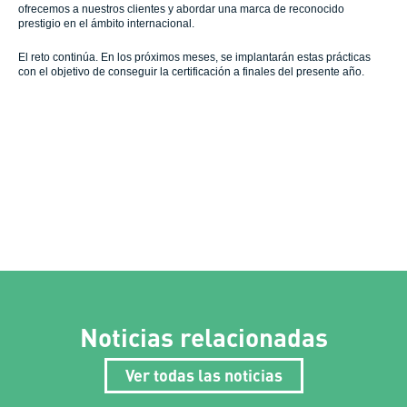
ofrecemos a nuestros clientes y abordar una marca de reconocido
prestigio en el ámbito internacional.
El reto continúa. En los próximos meses, se implantarán estas prácticas
con el objetivo de conseguir la certificación a finales del presente año.
Noticias relacionadas
Ver todas las noticias