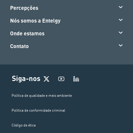
Percepções
Nós somos a Entelgy
Onde estamos
Contato
Siga-nos
Política de qualidade e meio ambiente
Política de conformidade criminal
Código de ética